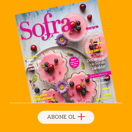
ABONE OL