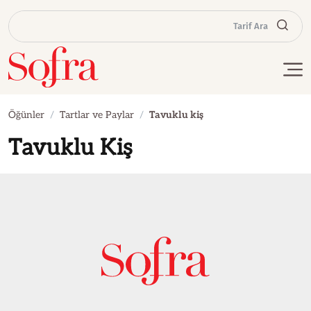
Tarif Ara
Öğünler
Tartlar ve Paylar
Tavuklu kiş
Tavuklu Kiş