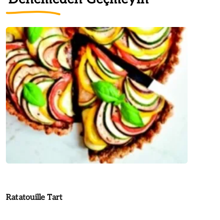
Ratatouille Tart