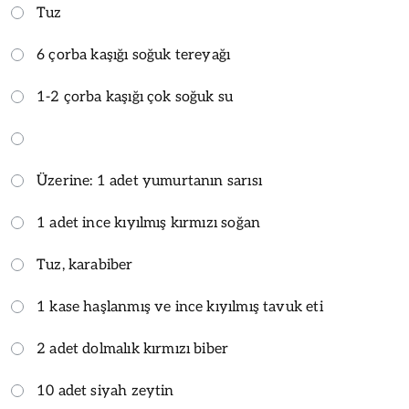
Tuz
6 çorba kaşığı soğuk tereyağı
1-2 çorba kaşığı çok soğuk su
Üzerine: 1 adet yumurtanın sarısı
1 adet ince kıyılmış kırmızı soğan
Tuz, karabiber
1 kase haşlanmış ve ince kıyılmış tavuk eti
2 adet dolmalık kırmızı biber
10 adet siyah zeytin