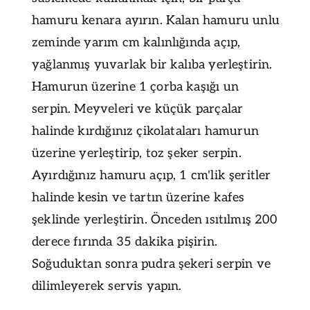
hamuru kenara ayırın. Kalan hamuru unlu
zeminde yarım cm kalınlığında açıp,
yağlanmış yuvarlak bir kalıba yerleştirin.
Hamurun üzerine 1 çorba kaşığı un
serpin. Meyveleri ve küçük parçalar
halinde kırdığınız çikolataları hamurun
üzerine yerleştirip, toz şeker serpin.
Ayırdığınız hamuru açıp, 1 cm'lik şeritler
halinde kesin ve tartın üzerine kafes
şeklinde yerleştirin. Önceden ısıtılmış 200
derece fırında 35 dakika pişirin.
Soğuduktan sonra pudra şekeri serpin ve
dilimleyerek servis yapın.