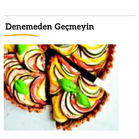
Denemeden Geçmeyin