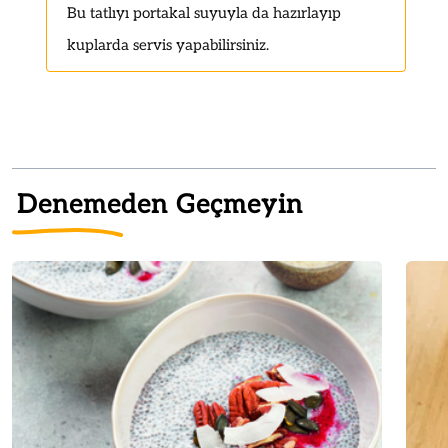
Bu tatlıyı portakal suyuyla da hazırlayıp
kuplarda servis yapabilirsiniz.
Denemeden Geçmeyin