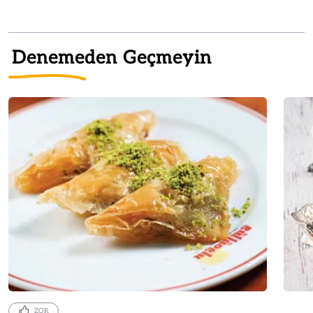
Denemeden Geçmeyin
ZOR