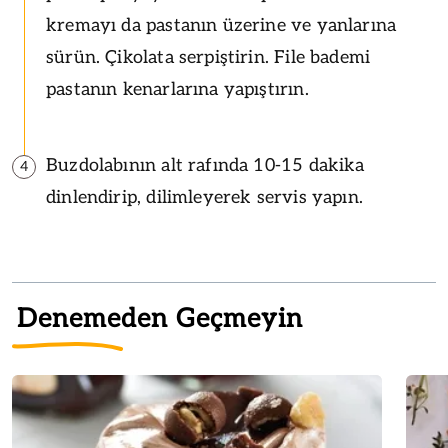
kremayı da pastanın üzerine ve yanlarına
sürün. Çikolata serpiştirin. File bademi
pastanın kenarlarına yapıştırın.
Buzdolabının alt rafında 10-15 dakika
4
dinlendirip, dilimleyerek servis yapın.
Denemeden Geçmeyin