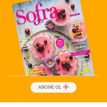
ABONE OL