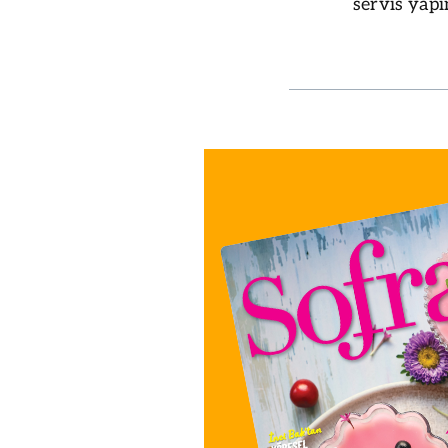
servis yapı