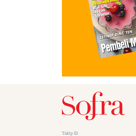
Takip Et