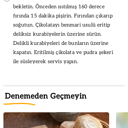
bekletin. Önceden ısıtılmış 160 derece
fırında 15 dakika pişirin. Fırından çıkarıp
soğutun. Çikolatayı benmari usulü eritip
deliksiz kurabiyelerin üzerine sürün.
Delikli kurabiyeleri de bunların üzerine
kapatın. Eritilmiş çikolata ve pudra şekeri
ile süsleyerek servis yapın.
Denemeden Geçmeyin