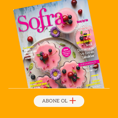
ABONE OL