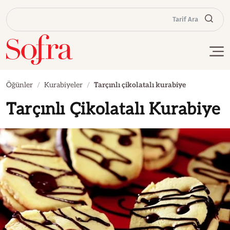
Tarif Ara
Öğünler
Kurabiyeler
Tarçınlı çikolatalı kurabiye
Tarçınlı Çikolatalı Kurabiye