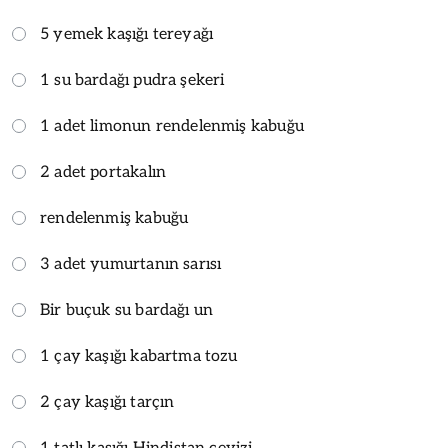
5 yemek kaşığı tereyağı
1 su bardağı pudra şekeri
1 adet limonun rendelenmiş kabuğu
2 adet portakalın
rendelenmiş kabuğu
3 adet yumurtanın sarısı
Bir buçuk su bardağı un
1 çay kaşığı kabartma tozu
2 çay kaşığı tarçın