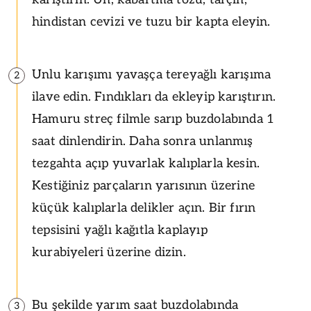
hindistan cevizi ve tuzu bir kapta eleyin.
Unlu karışımı yavaşça tereyağlı karışıma
2
ilave edin. Fındıkları da ekleyip karıştırın.
Hamuru streç filmle sarıp buzdolabında 1
saat dinlendirin. Daha sonra unlanmış
tezgahta açıp yuvarlak kalıplarla kesin.
Kestiğiniz parçaların yarısının üzerine
küçük kalıplarla delikler açın. Bir fırın
tepsisini yağlı kağıtla kaplayıp
kurabiyeleri üzerine dizin.
Bu şekilde yarım saat buzdolabında
3