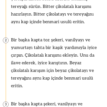
tereyağı sürün. Bitter çikolatalı karışımı
hazırlayın. Bitter çikolatayı ve tereyağını
aynı kap içinde benmari usulü eritin.
Bir başka kapta toz şekeri, vanilyayı ve
2
yumurtayı tahta bir kaşık yardımıyla iyice
çırpın. Çikolatalı karışımı ekleyin. Unu da
ilave ederek, iyice karıştırın. Beyaz
çikolatalı karışım için beyaz çikolatayı ve
tereyağını aynı kap içinde benmari usulü
eritin.
Bir başka kapta şekeri, vanilyayı ve
3