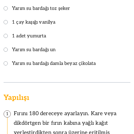
Yarım su bardağı toz şeker
1 çay kaşığı vanilya
1 adet yumurta
Yarım su bardağı un
Yarım su bardağı damla beyaz çikolata
Yapılışı
Fırını 180 dereceye ayarlayın. Kare veya
1
dikdörtgen bir fırın kabına yağlı kağıt
yerleştirdikten sonra üzerine eritilmiş