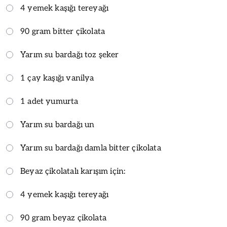
4 yemek kaşığı tereyağı
90 gram bitter çikolata
Yarım su bardağı toz şeker
1 çay kaşığı vanilya
1 adet yumurta
Yarım su bardağı un
Yarım su bardağı damla bitter çikolata
Beyaz çikolatalı karışım için:
4 yemek kaşığı tereyağı
90 gram beyaz çikolata