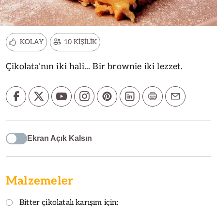
KOLAY
10 KİŞİLİK
Çikolata'nın iki hali... Bir brownie iki lezzet.
Ekran Açık Kalsın
Malzemeler
Bitter çikolatalı karışım için: