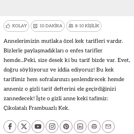
KOLAY
10 DAKİKA
8-10 KİŞİLİK
Annelerimizin mutlaka özel kek tarifleri vardır.
Bizlerle paylaşmadıkları o enfes tarifler
hemde...Peki, size desek ki bu tarif bizde var. Evet,
doğru söylüyoruz ve iddia ediyoruz! Bu kek
tarifimiz hem sofralarınızı şenlendirecek hemde
anneniz o gizli tarif defterini ele geçirdiğinizi
zannedecek! İşte o gizli anne keki tafimiz:
Çikolatalı Frambuazlı Kek.