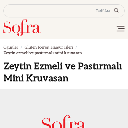
Tarif Ara
Öğünler
Gluten İçeren Hamur İşleri
Zeytin ezmeli ve pastırmalı mini kruvasan
Zeytin Ezmeli ve Pastırmalı
Mini Kruvasan