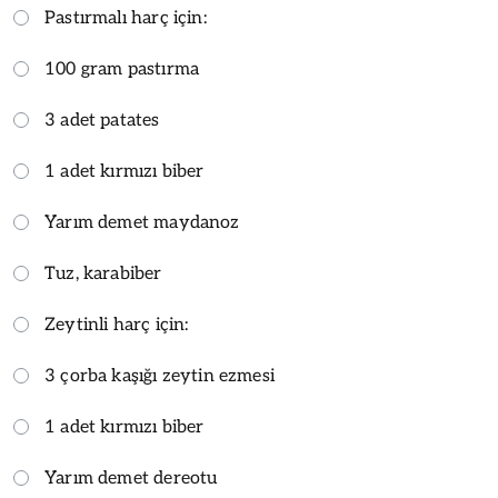
Pastırmalı harç için:
100 gram pastırma
3 adet patates
1 adet kırmızı biber
Yarım demet maydanoz
Tuz, karabiber
Zeytinli harç için:
3 çorba kaşığı zeytin ezmesi
1 adet kırmızı biber
Yarım demet dereotu