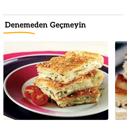
Denemeden Geçmeyin