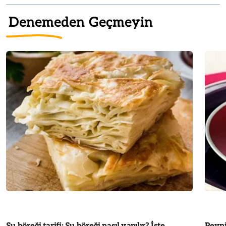
Denemeden Geçmeyin