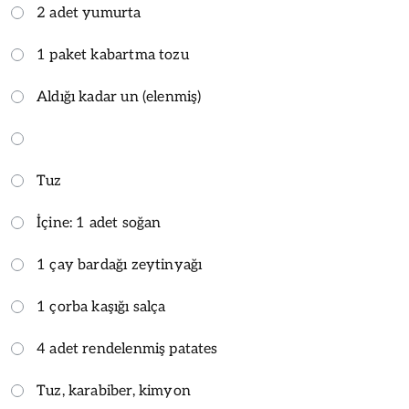
2 adet yumurta
1 paket kabartma tozu
Aldığı kadar un (elenmiş)
Tuz
İçine: 1 adet soğan
1 çay bardağı zeytinyağı
1 çorba kaşığı salça
4 adet rendelenmiş patates
Tuz, karabiber, kimyon