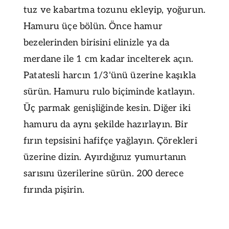
tuz ve kabartma tozunu ekleyip, yoğurun.
Hamuru üçe bölün. Önce hamur
bezelerinden birisini elinizle ya da
merdane ile 1 cm kadar incelterek açın.
Patatesli harcın 1/3'ünü üzerine kaşıkla
sürün. Hamuru rulo biçiminde katlayın.
Üç parmak genişliğinde kesin. Diğer iki
hamuru da aynı şekilde hazırlayın. Bir
fırın tepsisini hafifçe yağlayın. Çörekleri
üzerine dizin. Ayırdığınız yumurtanın
sarısını üzerilerine sürün. 200 derece
fırında pişirin.