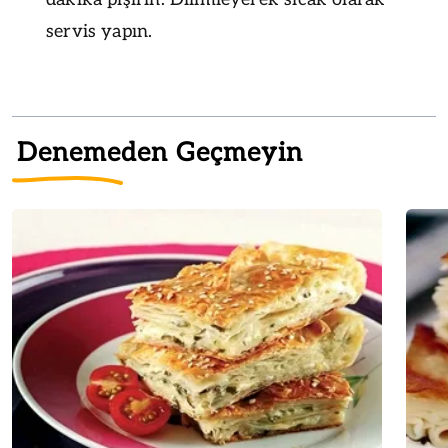
servis yapın.
Denemeden Geçmeyin