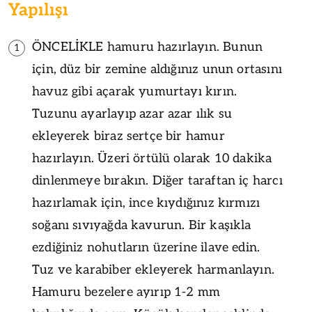
Yapılışı
ÖNCELİKLE hamuru hazırlayın. Bunun
1
için, düz bir zemine aldığınız unun ortasını
havuz gibi açarak yumurtayı kırın.
Tuzunu ayarlayıp azar azar ılık su
ekleyerek biraz sertçe bir hamur
hazırlayın. Üzeri örtülü olarak 10 dakika
dinlenmeye bırakın. Diğer taraftan iç harcı
hazırlamak için, ince kıydığınız kırmızı
soğanı sıvıyağda kavurun. Bir kaşıkla
ezdiğiniz nohutların üzerine ilave edin.
Tuz ve karabiber ekleyerek harmanlayın.
Hamuru bezelere ayırıp 1-2 mm