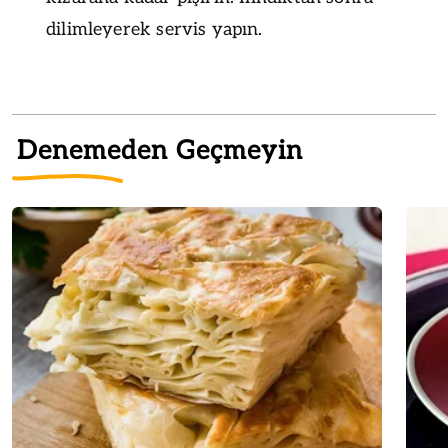
dilimleyerek servis yapın.
Denemeden Geçmeyin