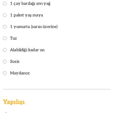
1 çay bardağı sıvı yağ
1 paket yaş maya
1 yumurta (sarısı üzerine)
Tuz
Alabildiği kadar un
Sosis
Maydanoz
Yapılışı