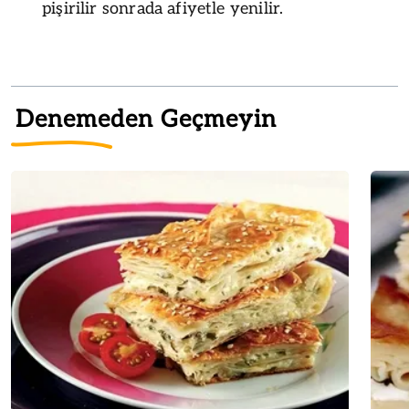
pişirilir sonrada afiyetle yenilir.
Denemeden Geçmeyin