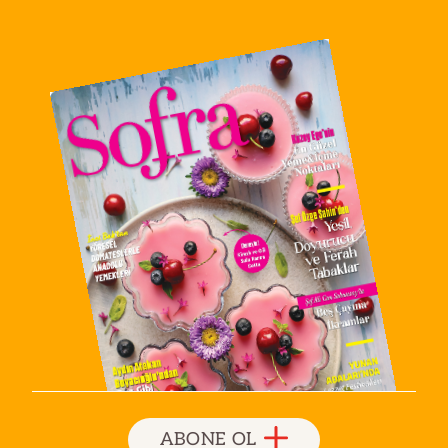
ABONE OL