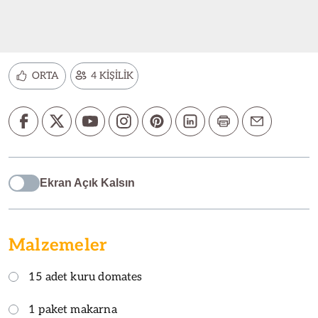
ORTA
4 KİŞİLİK
Ekran Açık Kalsın
Malzemeler
15 adet kuru domates
1 paket makarna