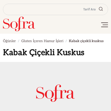
Tarif Ara
Öğünler
Gluten İçeren Hamur İşleri
Kabak çiçekli kuskus
Kabak Çiçekli Kuskus