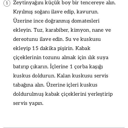
Zeytinyağını küçük boy bir tencereye alın.
1
Kıyılmış soğanı ilave edip, kavurun.
Üzerine ince doğranmış domatesleri
ekleyin. Tuz, karabiber, kimyon, nane ve
dereotunu ilave edin. Su ve kuskusu
ekleyip 15 dakika pişirin. Kabak
çiçeklerinin tozunu almak için ılık suya
batırıp çıkarın. İçlerine 1 çorba kaşığı
kuskus doldurun. Kalan kuskusu servis
tabağına alın. Üzerine içleri kuskus
doldurulmuş kabak çiçeklerini yerleştirip
servis yapın.