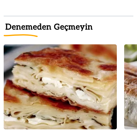
Denemeden Geçmeyin