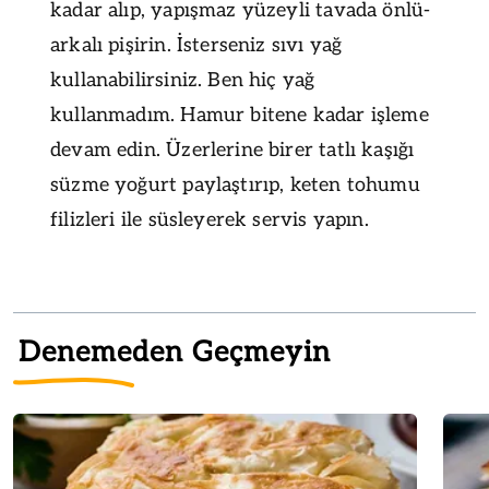
kadar alıp, yapışmaz yüzeyli tavada önlü-
arkalı pişirin. İsterseniz sıvı yağ
kullanabilirsiniz. Ben hiç yağ
kullanmadım. Hamur bitene kadar işleme
devam edin. Üzerlerine birer tatlı kaşığı
süzme yoğurt paylaştırıp, keten tohumu
filizleri ile süsleyerek servis yapın.
Denemeden Geçmeyin