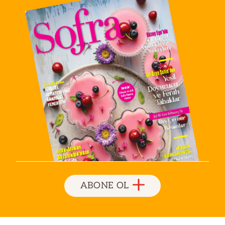
ABONE OL