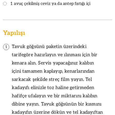
1 avuç çekilmiş ceviz ya da antep fıstığı içi
Yapılışı
Tavuk göğsünü paketin üzerindeki
1
tarifegöre hazırlayın ve ılınması için bir
kenara alın. Servis yapacağınız kalıbın
içini tamamen kaplayıp, kenarlarından
sarkacak şekilde streç film yayın. Tel
kadayıfı elinizle toz haline getirmeden
hafifçe ufalayın ve bir miktarını kalıbın
dibine yayın. Tavuk göğsünün bir kısmını
kadayıfın üzerine dökün ve tel kadayıftan