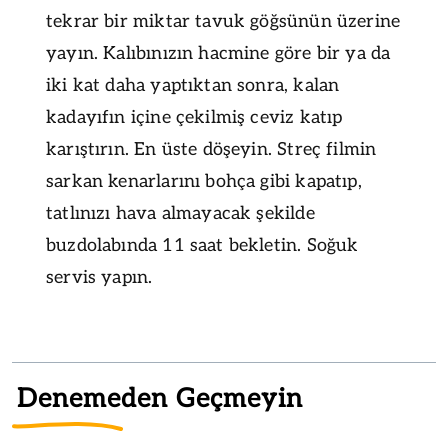
tekrar bir miktar tavuk göğsünün üzerine
yayın. Kalıbınızın hacmine göre bir ya da
iki kat daha yaptıktan sonra, kalan
kadayıfın içine çekilmiş ceviz katıp
karıştırın. En üste döşeyin. Streç filmin
sarkan kenarlarını bohça gibi kapatıp,
tatlınızı hava almayacak şekilde
buzdolabında 11 saat bekletin. Soğuk
servis yapın.
Denemeden Geçmeyin