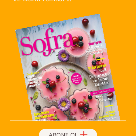
ABONE OL