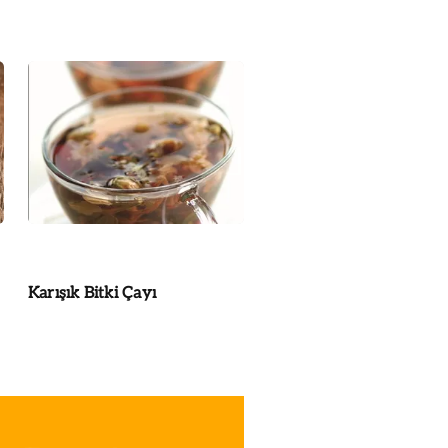
Karışık Bitki Çayı