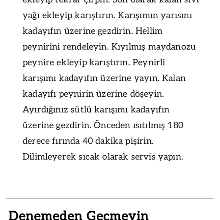
yağı ekleyip karıştırın. Karışımın yarısını
kadayıfın üzerine gezdirin. Hellim
peynirini rendeleyin. Kıyılmış maydanozu
peynire ekleyip karıştırın. Peynirli
karışımı kadayıfın üzerine yayın. Kalan
kadayıfı peynirin üzerine döşeyin.
Ayırdığınız sütlü karışımı kadayıfın
üzerine gezdirin. Önceden ısıtılmış 180
derece fırında 40 dakika pişirin.
Dilimleyerek sıcak olarak servis yapın.
Denemeden Geçmeyin