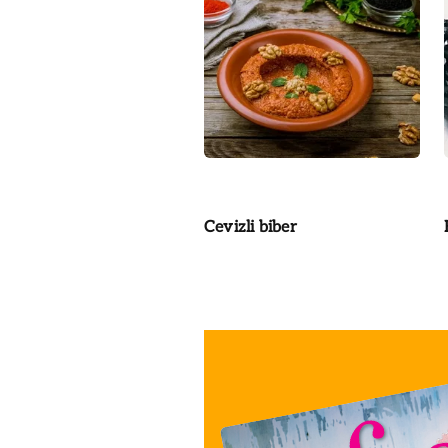
Cevizli biber