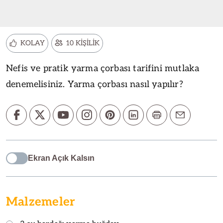
KOLAY
10 KİŞİLİK
Nefis ve pratik yarma çorbası tarifini mutlaka
denemelisiniz. Yarma çorbası nasıl yapılır?
Ekran Açık Kalsın
Malzemeler