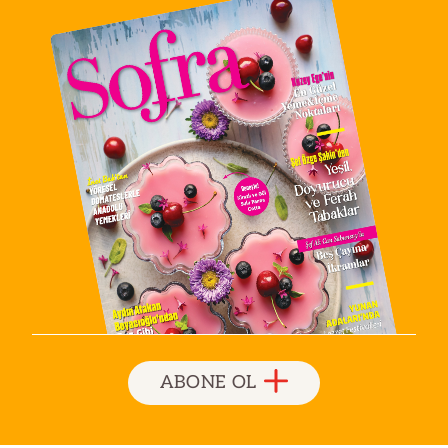
ABONE OL