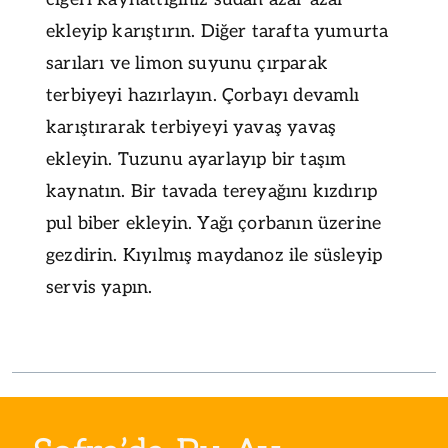
ekleyip karıştırın. Diğer tarafta yumurta
sarıları ve limon suyunu çırparak
terbiyeyi hazırlayın. Çorbayı devamlı
karıştırarak terbiyeyi yavaş yavaş
ekleyin. Tuzunu ayarlayıp bir taşım
kaynatın. Bir tavada tereyağını kızdırıp
pul biber ekleyin. Yağı çorbanın üzerine
gezdirin. Kıyılmış maydanoz ile süsleyip
servis yapın.