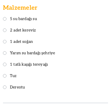
Malzemeler
5 su bardağı su
2 adet kereviz
1 adet soğan
Yarım su bardağı şehriye
1 tatlı kaşığı tereyağı
Tuz
Dereotu