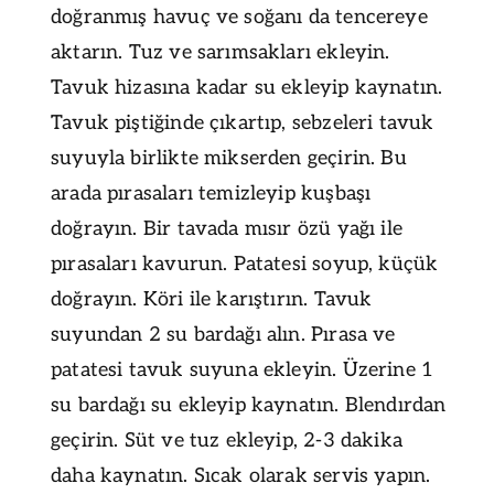
doğranmış havuç ve soğanı da tencereye
aktarın. Tuz ve sarımsakları ekleyin.
Tavuk hizasına kadar su ekleyip kaynatın.
Tavuk piştiğinde çıkartıp, sebzeleri tavuk
suyuyla birlikte mikserden geçirin. Bu
arada pırasaları temizleyip kuşbaşı
doğrayın. Bir tavada mısır özü yağı ile
pırasaları kavurun. Patatesi soyup, küçük
doğrayın. Köri ile karıştırın. Tavuk
suyundan 2 su bardağı alın. Pırasa ve
patatesi tavuk suyuna ekleyin. Üzerine 1
su bardağı su ekleyip kaynatın. Blendırdan
geçirin. Süt ve tuz ekleyip, 2-3 dakika
daha kaynatın. Sıcak olarak servis yapın.