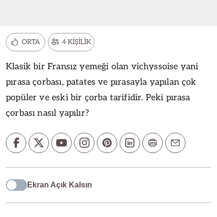
ORTA
4 KİŞİLİK
Klasik bir Fransız yemeği olan vichyssoise yani
pırasa çorbası, patates ve pırasayla yapılan çok
popüler ve eski bir çorba tarifidir. Peki pırasa
çorbası nasıl yapılır?
Ekran Açık Kalsın