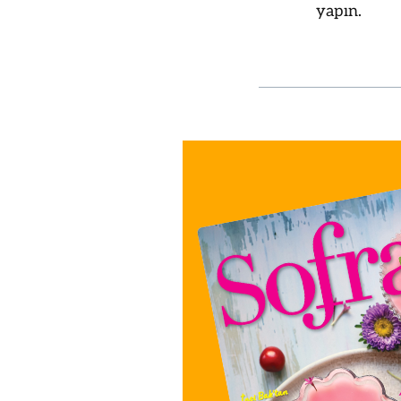
yapın.