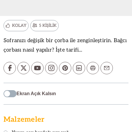
KOLAY
5 KİŞİLİK
Sofranızı değişik bir çorba ile zenginleştirin. Bağcı
çorbası nasıl yapılır? İşte tarifi...
Ekran Açık Kalsın
Malzemeler