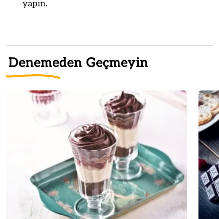
yapın.
Denemeden Geçmeyin