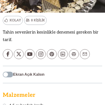
KOLAY
8 KİŞİLİK
Tahin sevenlerin kesinlikle denemesi gereken bir
tarif.
Ekran Açık Kalsın
Malzemeler