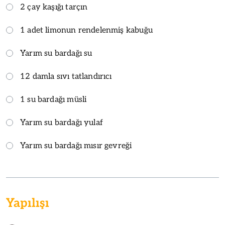
2 çay kaşığı tarçın
1 adet limonun rendelenmiş kabuğu
Yarım su bardağı su
12 damla sıvı tatlandırıcı
1 su bardağı müsli
Yarım su bardağı yulaf
Yarım su bardağı mısır gevreği
Yapılışı