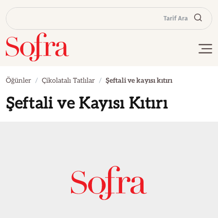
Tarif Ara
Öğünler
Çikolatalı Tatlılar
Şeftali ve kayısı kıtırı
Şeftali ve Kayısı Kıtırı