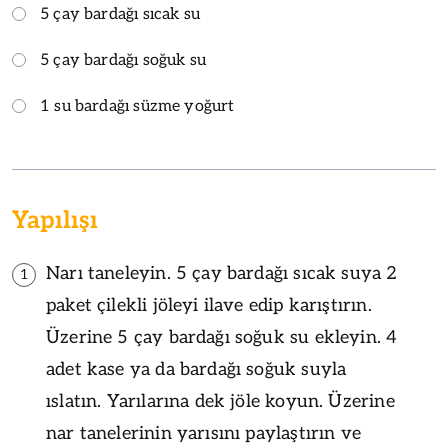
5 çay bardağı sıcak su
5 çay bardağı soğuk su
1 su bardağı süzme yoğurt
Yapılışı
Narı taneleyin. 5 çay bardağı sıcak suya 2
1
paket çilekli jöleyi ilave edip karıştırın.
Üzerine 5 çay bardağı soğuk su ekleyin. 4
adet kase ya da bardağı soğuk suyla
ıslatın. Yarılarına dek jöle koyun. Üzerine
nar tanelerinin yarısını paylaştırın ve