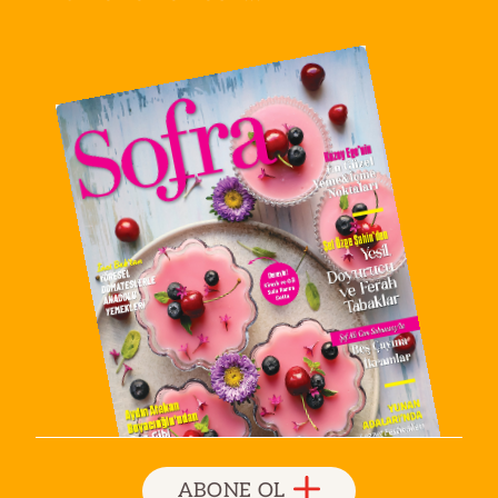
ABONE OL