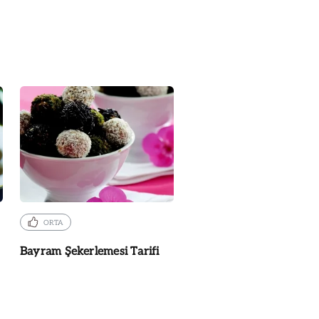
ORTA
Bayram Şekerlemesi Tarifi