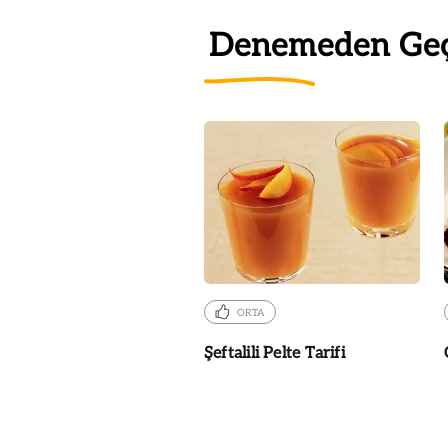
Denemeden Ge
ORTA
Şeftalili Pelte Tarifi