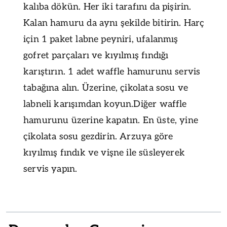
kalıba dökün. Her iki tarafını da pişirin.
Kalan hamuru da aynı şekilde bitirin. Harç
için 1 paket labne peyniri, ufalanmış
gofret parçaları ve kıyılmış fındığı
karıştırın. 1 adet waffle hamurunu servis
tabağına alın. Üzerine, çikolata sosu ve
labneli karışımdan koyun.Diğer waffle
hamurunu üzerine kapatın. En üste, yine
çikolata sosu gezdirin. Arzuya göre
kıyılmış fındık ve vişne ile süsleyerek
servis yapın.