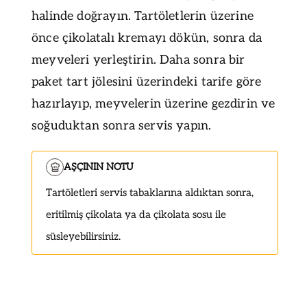
halinde doğrayın. Tartöletlerin üzerine
önce çikolatalı kremayı dökün, sonra da
meyveleri yerleştirin. Daha sonra bir
paket tart jölesini üzerindeki tarife göre
hazırlayıp, meyvelerin üzerine gezdirin ve
soğuduktan sonra servis yapın.
AŞÇININ NOTU
Tartöletleri servis tabaklarına aldıktan sonra,
eritilmiş çikolata ya da çikolata sosu ile
süsleyebilirsiniz.