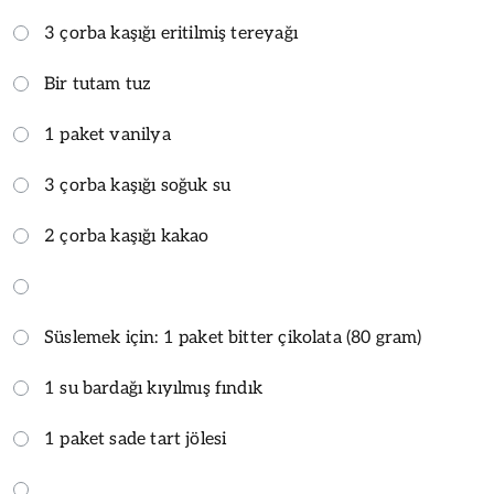
3 çorba kaşığı eritilmiş tereyağı
Bir tutam tuz
1 paket vanilya
3 çorba kaşığı soğuk su
2 çorba kaşığı kakao
Süslemek için: 1 paket bitter çikolata (80 gram)
1 su bardağı kıyılmış fındık
1 paket sade tart jölesi