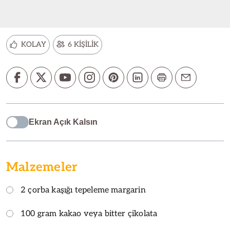
KOLAY
6 KİŞİLİK
Ekran Açık Kalsın
Malzemeler
2 çorba kaşığı tepeleme margarin
100 gram kakao veya bitter çikolata