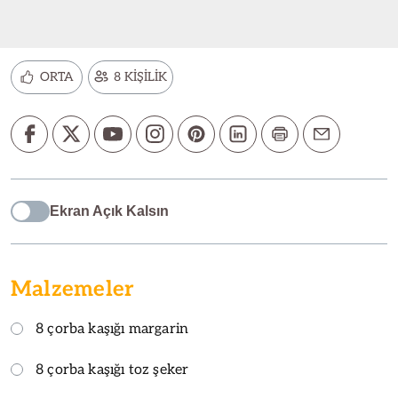
ORTA
8 KİŞİLİK
Ekran Açık Kalsın
Malzemeler
8 çorba kaşığı margarin
8 çorba kaşığı toz şeker