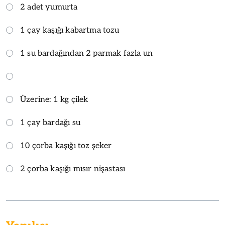
2 adet yumurta
1 çay kaşığı kabartma tozu
1 su bardağından 2 parmak fazla un
Üzerine: 1 kg çilek
1 çay bardağı su
10 çorba kaşığı toz şeker
2 çorba kaşığı mısır nişastası