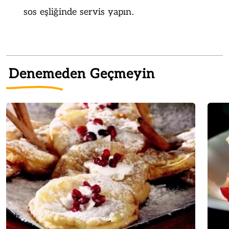
sos eşliğinde servis yapın.
Denemeden Geçmeyin