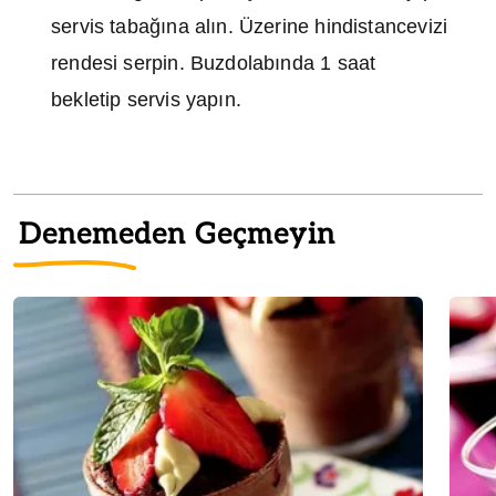
servis tabağına alın. Üzerine hindistancevizi
rendesi serpin. Buzdolabında 1 saat
bekletip servis yapın.
Denemeden Geçmeyin