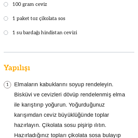
100 gram ceviz
1 paket toz çikolata sos
1 su bardağı hindistan cevizi
Yapılışı
Elmaların kabuklarını soyup rendeleyin.
1
Bisküvi ve cevizleri dövüp rendelenmiş elma
ile karıştırıp yoğurun. Yoğurduğunuz
karışımdan ceviz büyüklüğünde toplar
hazırlayın. Çikolata sosu pişirip ılıtın.
Hazırladığınız topları çikolata sosa bulayıp