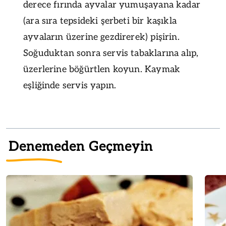
derece fırında ayvalar yumuşayana kadar
(ara sıra tepsideki şerbeti bir kaşıkla
ayvaların üzerine gezdirerek) pişirin.
Soğuduktan sonra servis tabaklarına alıp,
üzerlerine böğürtlen koyun. Kaymak
eşliğinde servis yapın.
Denemeden Geçmeyin