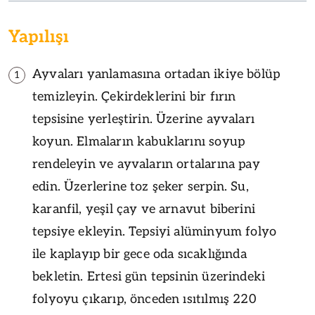
Yapılışı
Ayvaları yanlamasına ortadan ikiye bölüp
1
temizleyin. Çekirdeklerini bir fırın
tepsisine yerleştirin. Üzerine ayvaları
koyun. Elmaların kabuklarını soyup
rendeleyin ve ayvaların ortalarına pay
edin. Üzerlerine toz şeker serpin. Su,
karanfil, yeşil çay ve arnavut biberini
tepsiye ekleyin. Tepsiyi alüminyum folyo
ile kaplayıp bir gece oda sıcaklığında
bekletin. Ertesi gün tepsinin üzerindeki
folyoyu çıkarıp, önceden ısıtılmış 220