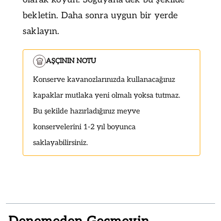
bekletin. Daha sonra uygun bir yerde
saklayın.
AŞÇININ NOTU
Konserve kavanozlarınızda kullanacağınız
kapaklar mutlaka yeni olmalı yoksa tutmaz.
Bu şekilde hazırladığınız meyve
konservelerini 1-2 yıl boyunca
saklayabilirsiniz.