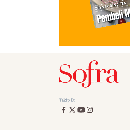
Takip Et