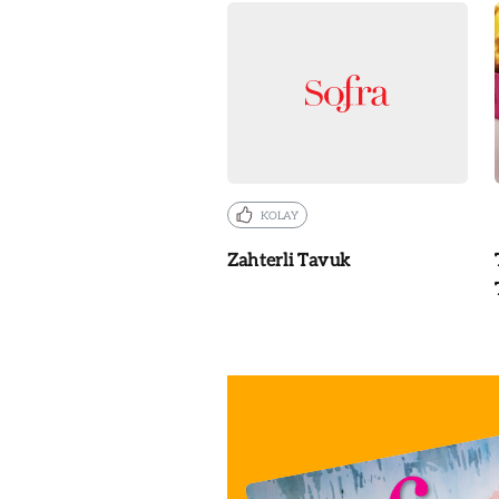
KOLAY
Zahterli Tavuk