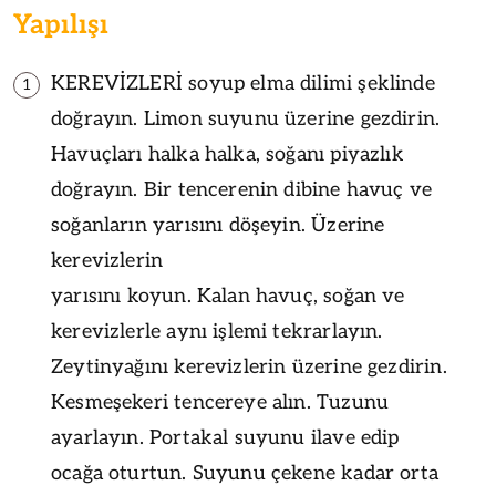
Yapılışı
KEREVİZLERİ soyup elma dilimi şeklinde
1
doğrayın. Limon suyunu üzerine gezdirin.
Havuçları halka halka, soğanı piyazlık
doğrayın. Bir tencerenin dibine havuç ve
soğanların yarısını döşeyin. Üzerine
kerevizlerin
yarısını koyun. Kalan havuç, soğan ve
kerevizlerle aynı işlemi tekrarlayın.
Zeytinyağını kerevizlerin üzerine gezdirin.
Kesmeşekeri tencereye alın. Tuzunu
ayarlayın. Portakal suyunu ilave edip
ocağa oturtun. Suyunu çekene kadar orta