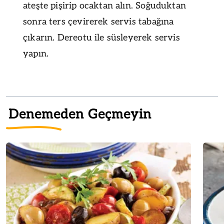
ateşte pişirip ocaktan alın. Soğuduktan
sonra ters çevirerek servis tabağına
çıkarın. Dereotu ile süsleyerek servis
yapın.
Denemeden Geçmeyin