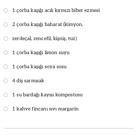
1 çorba kaşığı acılı kırmızı biber ezmesi
2 çorba kaşığı baharat (kimyon,
zerdeçal, zencefil, kişniş, tuz)
1 çorba kaşığı limon suyu
1 çorba kaşığı soya sosu
4 diş sarmısak
1 su bardağı kayısı kompostosu
1 kahve fincanı sıvı margarin