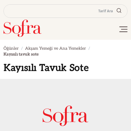
Tarif Ara
Öğünler
Akşam Yemeği ve Ana Yemekler
Kayısılı tavuk sote
Kayısılı Tavuk Sote