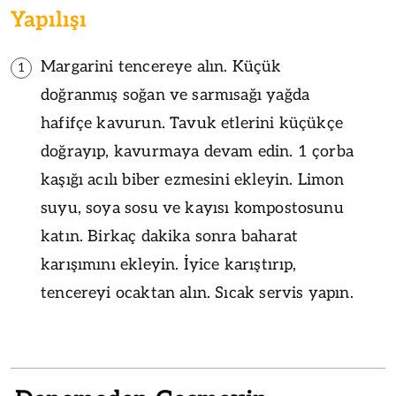
Yapılışı
Margarini tencereye alın. Küçük
1
doğranmış soğan ve sarmısağı yağda
hafifçe kavurun. Tavuk etlerini küçükçe
doğrayıp, kavurmaya devam edin. 1 çorba
kaşığı acılı biber ezmesini ekleyin. Limon
suyu, soya sosu ve kayısı kompostosunu
katın. Birkaç dakika sonra baharat
karışımını ekleyin. İyice karıştırıp,
tencereyi ocaktan alın. Sıcak servis yapın.