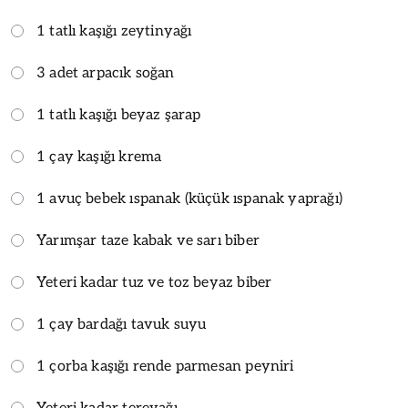
1 tatlı kaşığı zeytinyağı
3 adet arpacık soğan
1 tatlı kaşığı beyaz şarap
1 çay kaşığı krema
1 avuç bebek ıspanak (küçük ıspanak yaprağı)
Yarımşar taze kabak ve sarı biber
Yeteri kadar tuz ve toz beyaz biber
1 çay bardağı tavuk suyu
1 çorba kaşığı rende parmesan peyniri