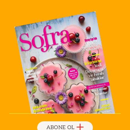
ABONE OL