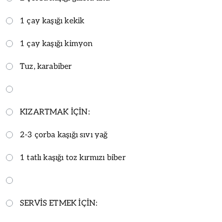
1 çay kaşığı kekik
1 çay kaşığı kimyon
Tuz, karabiber
KIZARTMAK İÇİN:
2-3 çorba kaşığı sıvı yağ
1 tatlı kaşığı toz kırmızı biber
SERVİS ETMEK İÇİN: