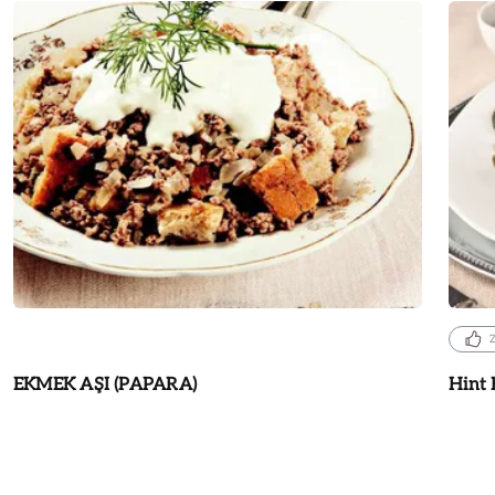
EKMEK AŞI (PAPARA)
Hint 