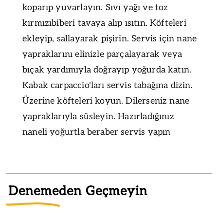
koparıp yuvarlayın. Sıvı yağı ve toz
kırmızıbiberi tavaya alıp ısıtın. Köfteleri
ekleyip, sallayarak pişirin. Servis için nane
yapraklarını elinizle parçalayarak veya
bıçak yardımıyla doğrayıp yoğurda katın.
Kabak carpaccio'ları servis tabağına dizin.
Üzerine köfteleri koyun. Dilerseniz nane
yapraklarıyla süsleyin. Hazırladığınız
naneli yoğurtla beraber servis yapın
Denemeden Geçmeyin