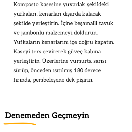
Komposto kasesine yuvarlak şekildeki
yufkaları, kenarları dışarda kalacak
şekilde yerleştirin. İçine beşamalli tavuk
ve jambonlu malzemeyi doldurun.
Yufkaların kenarlarını içe doğru kapatın.
Kaseyi ters çevirerek güveç kabına
yerleştirin. Üzerlerine yumurta sarısı
sürüp, önceden ısıtılmış 180 derece
fırında, pembeleşene dek pişirin.
Denemeden Geçmeyin