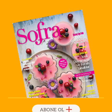
ABONE OL