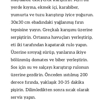
yerde kıyma, ekmek içi, karabiber,
yumurta ve tuzu karıştırıp iyice yoğurun.
30x30 cm ebadındaki yağlanmış fırın
tepsisine yayın. Greçkalı karışımı üzerine
serpiştirin. Ortasına havuçları yerleştirip,
eti iki tarafından kapatarak rulo yapın.
Üzerine sıvıyağ sürüp, yanlarına ikiye
bölünmüş domates ve biber yerleştirin.
Sos için su ve salçayı karıştırıp rulonun
üzerine gezdirin. Önceden ısıtılmış 200
derece fırında, yaklaşık 30-35 dakika
pişirin. Dilimledikten sonra sıcak olarak
servis yapın.