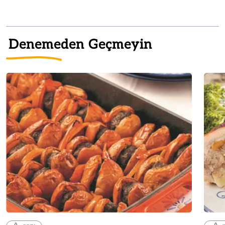
Denemeden Geçmeyin